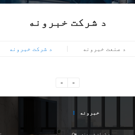
د شرکت خبرونه
د صنعت خبرونه
د شرکت خبرونه
«
»
خبرونه
د شرکت خبرونه
ت